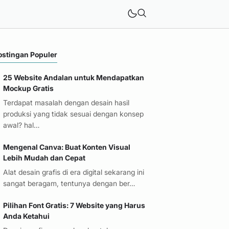
ostingan Populer
25 Website Andalan untuk Mendapatkan
Mockup Gratis
Terdapat masalah dengan desain hasil
produksi yang tidak sesuai dengan konsep
awal? hal…
Mengenal Canva: Buat Konten Visual
Lebih Mudah dan Cepat
Alat desain grafis di era digital sekarang ini
sangat beragam, tentunya dengan ber…
Pilihan Font Gratis: 7 Website yang Harus
Anda Ketahui