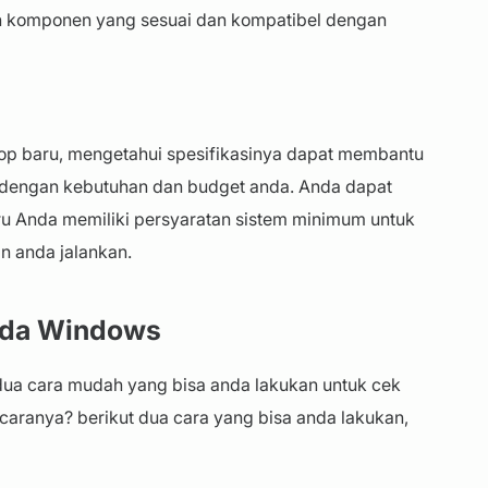
 komponen yang sesuai dan kompatibel dengan
op baru, mengetahui spesifikasinya dapat membantu
 dengan kebutuhan dan budget anda. Anda dapat
 Anda memiliki persyaratan sistem minimum untuk
in anda jalankan.
pada Windows
dua cara mudah yang bisa anda lakukan untuk cek
caranya? berikut dua cara yang bisa anda lakukan,