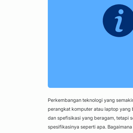
Perkembangan teknologi yang semakin 
perangkat komputer atau laptop yang
dan spefisikasi yang beragam, tetapi 
spesifikasinya seperti apa. Bagaimana s