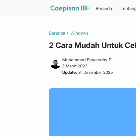
Beranda
Tentan
Beranda
Windows
2 Cara Mudah Untuk Cek
Muhammad Ersyandhy P
3 Maret 2023
Update:
31 Desember 2025