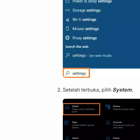
Setelah terbuka, pilih
System.