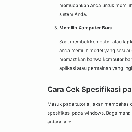
memudahkan anda untuk memilih
sistem Anda.
Memilih Komputer Baru
Saat membeli komputer atau lapt
anda memilih model yang sesuai
memastikan bahwa komputer baru
aplikasi atau permainan yang ing
Cara Cek Spesifikasi 
Masuk pada tutorial, akan membahas 
spesifikasi pada windows. Bagaimana 
antara lain: