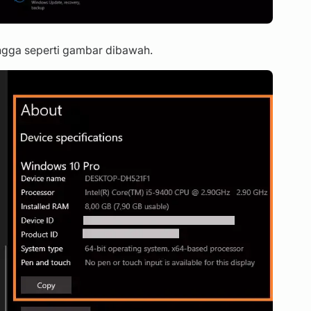
ngga seperti gambar dibawah.